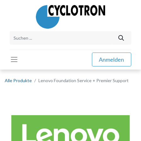
Anmelden
Alle Produkte
Lenovo Foundation Service + Premier Support