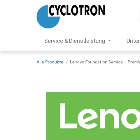
Service & Dienstleistung
Unte
Alle Produkte
Lenovo Foundation Service + Premi