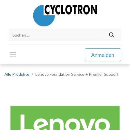
Anmelden
Alle Produkte
Lenovo Foundation Service + Premier Support