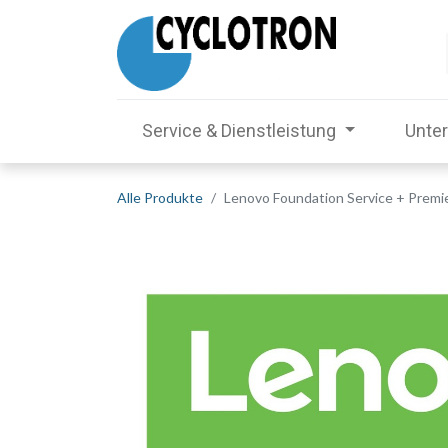
Service & Dienstleistung
Unte
Alle Produkte
Lenovo Foundation Service + Premi