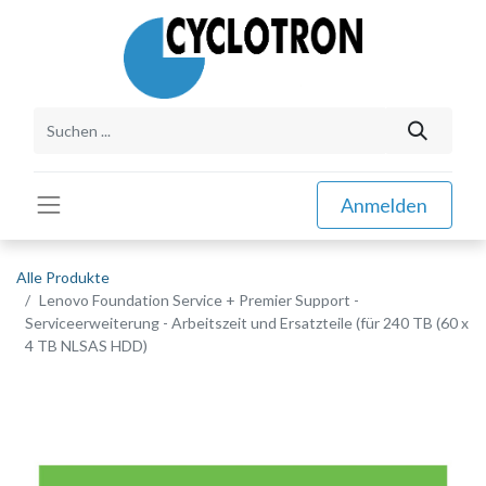
Anmelden
Alle Produkte
Lenovo Foundation Service + Premier Support -
Serviceerweiterung - Arbeitszeit und Ersatzteile (für 240 TB (60 x
4 TB NLSAS HDD)