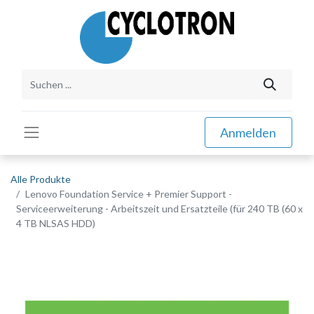
Anmelden
Alle Produkte
Lenovo Foundation Service + Premier Support -
Serviceerweiterung - Arbeitszeit und Ersatzteile (für 240 TB (60 x
4 TB NLSAS HDD)