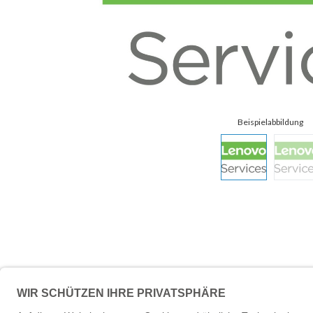
Beschreibung
Technische 