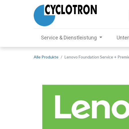
Service & Dienstleistung
Unte
Alle Produkte
Lenovo Foundation Service + Premie