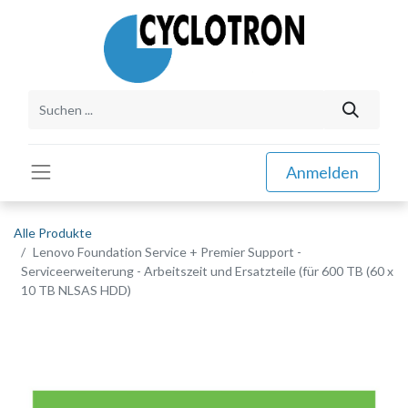
Anmelden
Alle Produkte
Lenovo Foundation Service + Premier Support -
Serviceerweiterung - Arbeitszeit und Ersatzteile (für 600 TB (60 x
10 TB NLSAS HDD)