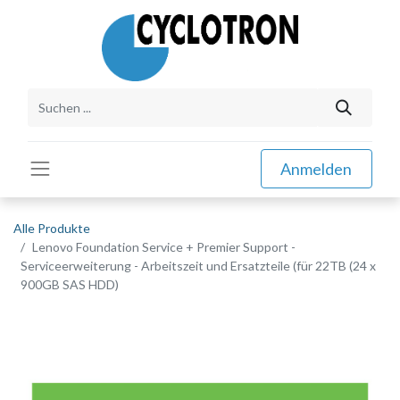
Anmelden
Alle Produkte
Lenovo Foundation Service + Premier Support -
Serviceerweiterung - Arbeitszeit und Ersatzteile (für 22TB (24 x
900GB SAS HDD)