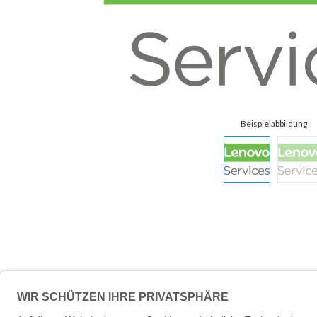
Beschreibung
Technische 