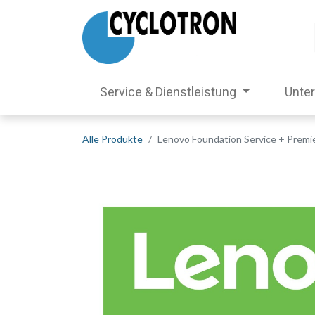
Service & Dienstleistung
Unte
Alle Produkte
Lenovo Foundation Service + Premier