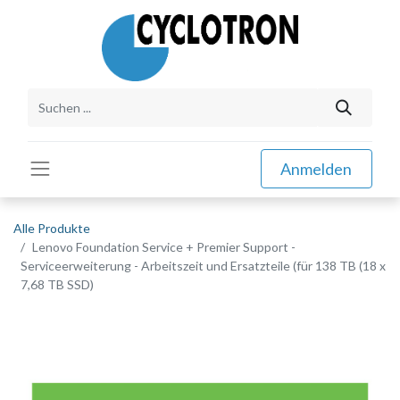
Anmelden
Alle Produkte
Lenovo Foundation Service + Premier Support -
Serviceerweiterung - Arbeitszeit und Ersatzteile (für 138 TB (18 x
7,68 TB SSD)