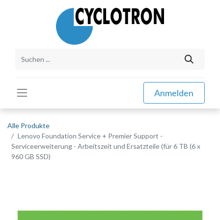
Anmelden
Alle Produkte
Lenovo Foundation Service + Premier Support -
Serviceerweiterung - Arbeitszeit und Ersatzteile (für 6 TB (6 x
960 GB SSD)