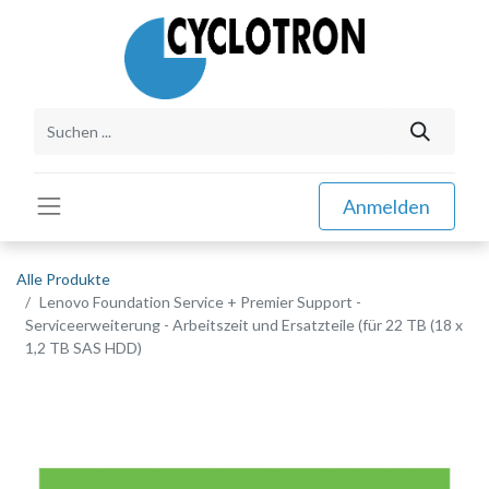
Anmelden
Alle Produkte
Lenovo Foundation Service + Premier Support -
Serviceerweiterung - Arbeitszeit und Ersatzteile (für 22 TB (18 x
1,2 TB SAS HDD)