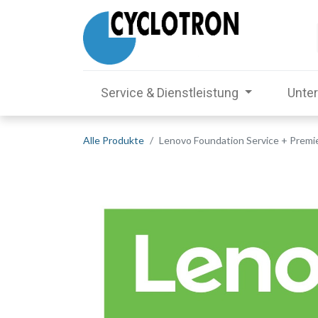
Service & Dienstleistung
Unte
Alle Produkte
Lenovo Foundation Service + Premier