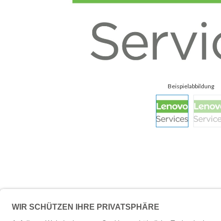
Beschreibung
Technische 