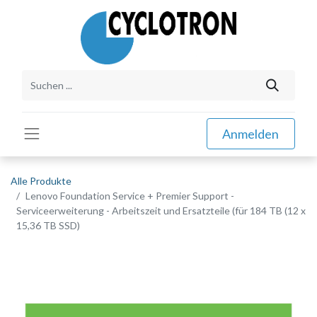
Anmelden
Alle Produkte
Lenovo Foundation Service + Premier Support -
Serviceerweiterung - Arbeitszeit und Ersatzteile (für 184 TB (12 x
15,36 TB SSD)