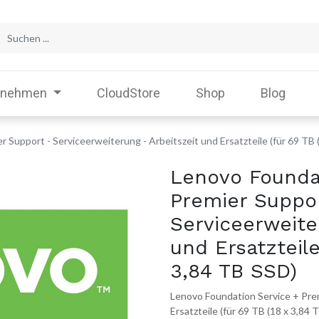
rnehmen
CloudStore
Shop
Blog
 Support - Serviceerweiterung - Arbeitszeit und Ersatzteile (für 69 TB 
Lenovo Founda
Premier Suppo
Serviceerweite
und Ersatzteile
3,84 TB SSD)
Lenovo Foundation Service + Prem
Ersatzteile (für 69 TB (18 x 3,84 