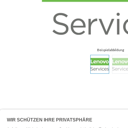
Beschreibung
Technische 