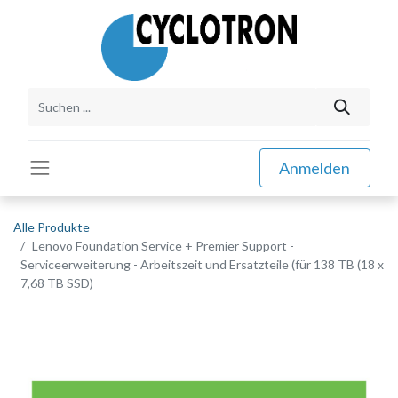
Anmelden
Alle Produkte
Lenovo Foundation Service + Premier Support -
Serviceerweiterung - Arbeitszeit und Ersatzteile (für 138 TB (18 x
7,68 TB SSD)