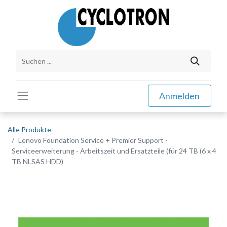
Anmelden
Alle Produkte
Lenovo Foundation Service + Premier Support -
Serviceerweiterung - Arbeitszeit und Ersatzteile (für 24 TB (6 x 4
TB NLSAS HDD)