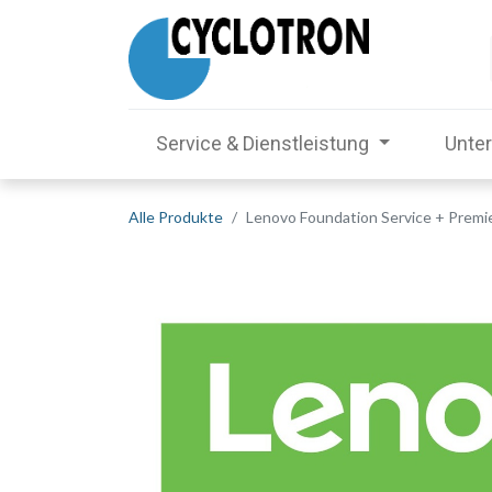
Service & Dienstleistung
Unte
Alle Produkte
Lenovo Foundation Service + Premi