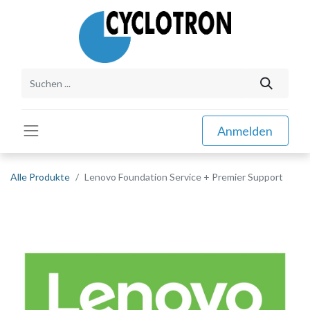
Anmelden
Alle Produkte
Lenovo Foundation Service + Premier Support