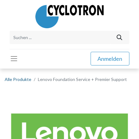
Anmelden
Alle Produkte
Lenovo Foundation Service + Premier Support