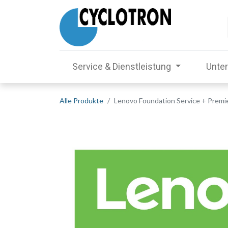
Service & Dienstleistung
Unte
Alle Produkte
Lenovo Foundation Service + Premie