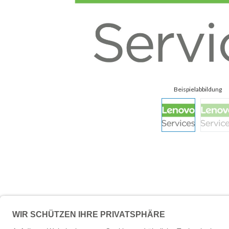
Beschreibung
Technische 