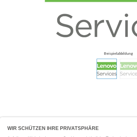
Beschreibung
Technische 