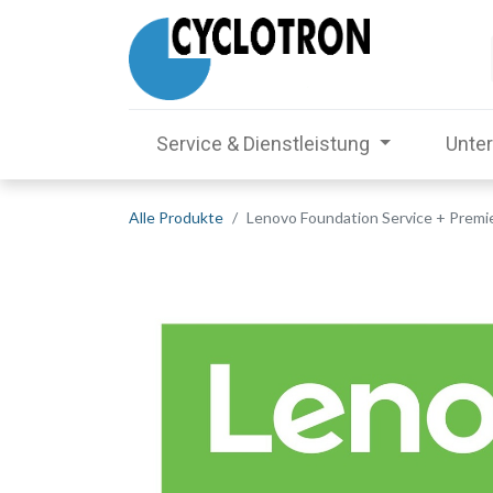
Service & Dienstleistung
Unte
Alle Produkte
Lenovo Foundation Service + Premier