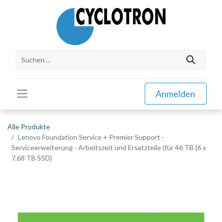
Anmelden
Alle Produkte
Lenovo Foundation Service + Premier Support -
Serviceerweiterung - Arbeitszeit und Ersatzteile (für 46 TB (6 x
7,68 TB SSD)