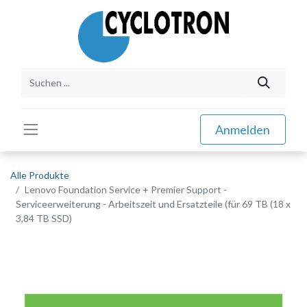
Anmelden
Alle Produkte
Lenovo Foundation Service + Premier Support -
Serviceerweiterung - Arbeitszeit und Ersatzteile (für 69 TB (18 x
3,84 TB SSD)