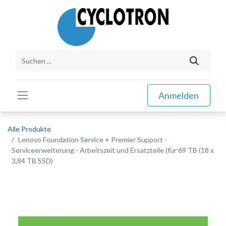
Anmelden
Alle Produkte
Lenovo Foundation Service + Premier Support -
Serviceerweiterung - Arbeitszeit und Ersatzteile (für 69 TB (18 x
3,84 TB SSD)