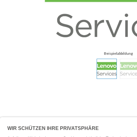
Beschreibung
Technische 