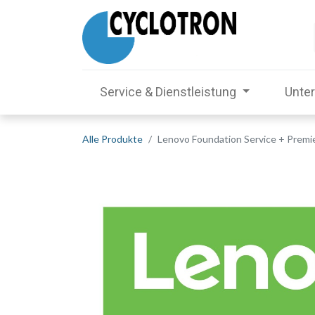
Service & Dienstleistung
Unte
Alle Produkte
Lenovo Foundation Service + Premie