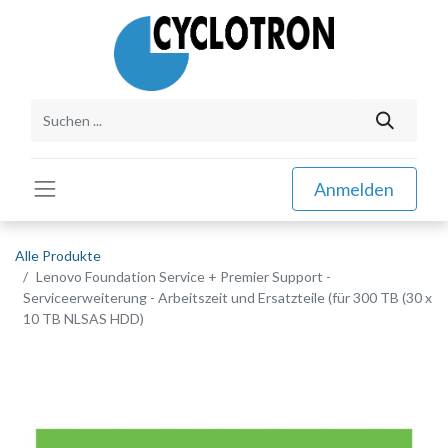
Anmelden
Alle Produkte
Lenovo Foundation Service + Premier Support -
Serviceerweiterung - Arbeitszeit und Ersatzteile (für 300 TB (30 x
10 TB NLSAS HDD)