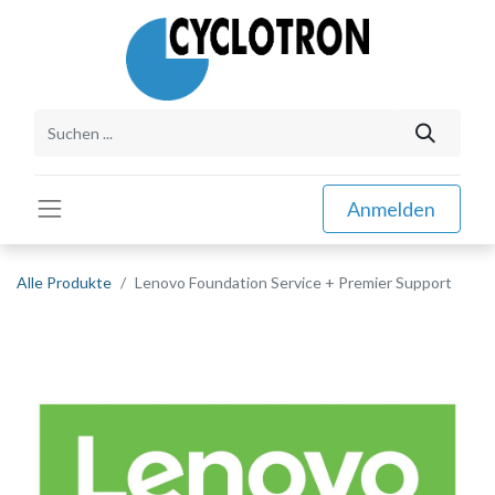
Anmelden
Alle Produkte
Lenovo Foundation Service + Premier Support