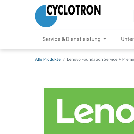
Service & Dienstleistung
Unte
Alle Produkte
Lenovo Foundation Service + Premi