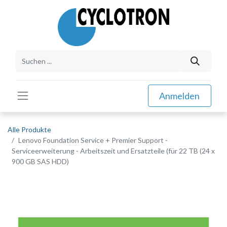
Anmelden
Alle Produkte
Lenovo Foundation Service + Premier Support -
Serviceerweiterung - Arbeitszeit und Ersatzteile (für 22 TB (24 x
900 GB SAS HDD)