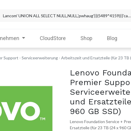
rnehmen
CloudStore
Shop
Blog
 Support - Serviceerweiterung - Arbeitszeit und Ersatzteile (für 23 TB
Lenovo Founda
Premier Suppo
Serviceerweite
und Ersatzteile
960 GB SSD)
Lenovo Foundation Service + Prem
Ersatzteile (für 23 TB (24 x 960 