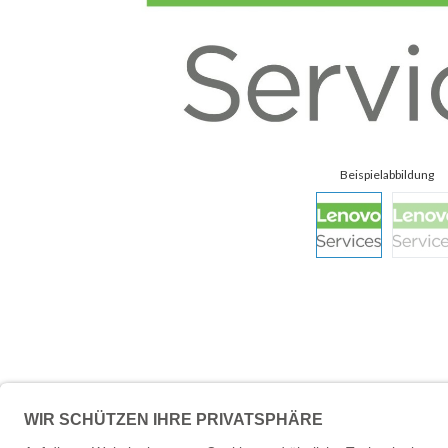
Beschreibung
Technische 