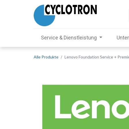
Service & Dienstleistung
Unte
Alle Produkte
Lenovo Foundation Service + Premier