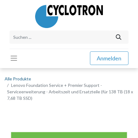
Anmelden
Alle Produkte
Lenovo Foundation Service + Premier Support -
Serviceerweiterung - Arbeitszeit und Ersatzteile (für 138 TB (18 x
7,68 TB SSD)