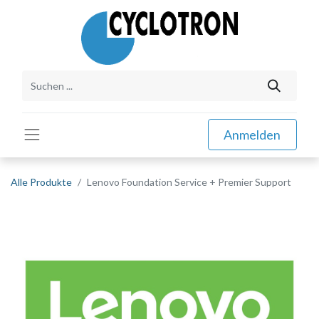
Anmelden
Alle Produkte
Lenovo Foundation Service + Premier Support