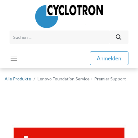
Anmelden
Alle Produkte
Lenovo Foundation Service + Premier Support