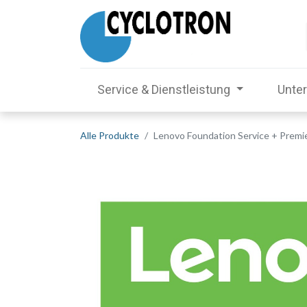
Service & Dienstleistung
Unte
Alle Produkte
Lenovo Foundation Service + Premi