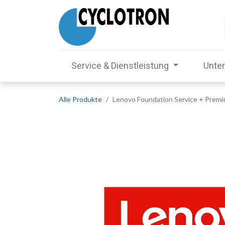
Service & Dienstleistung
Unte
Alle Produkte
Lenovo Foundation Service + Premi