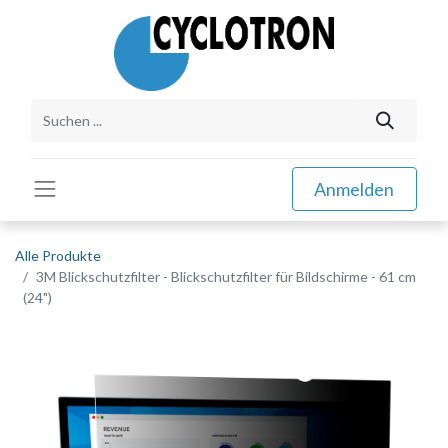
Anmelden
Alle Produkte
3M Blickschutzfilter - Blickschutzfilter für Bildschirme - 61 cm
(24")