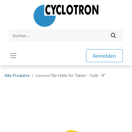
Anmelden
Alle Produkte
Lenovo Flip-Hülle für Tablet - Gelb - 8"