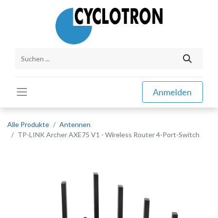
Anmelden
Alle Produkte
Antennen
TP-LINK Archer AXE75 V1 - Wireless Router 4-Port-Switch