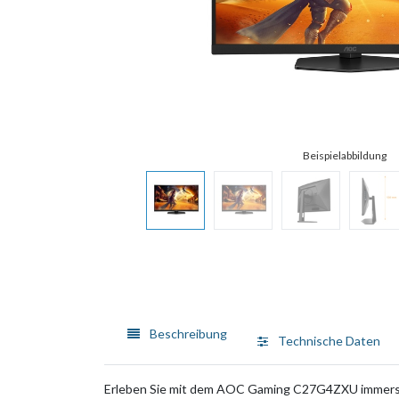
Beschreibung
Technische Daten
Erleben Sie mit dem AOC Gaming C27G4ZXU immersives