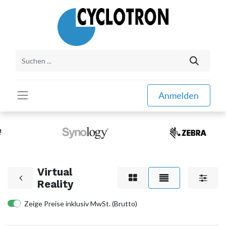
Anmelden
Virtual
Reality
Zeige Preise inklusiv MwSt. (Brutto)