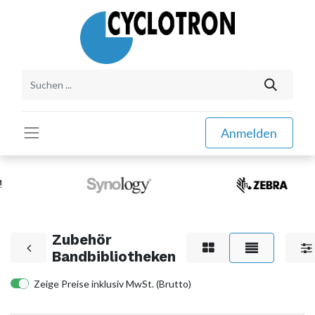
Anmelden
Zubehör
Bandbibliotheken
Zeige Preise inklusiv MwSt. (Brutto)