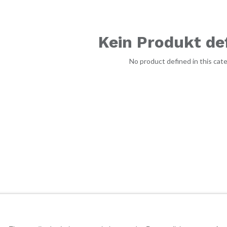
Kein Produkt def
No product defined in this cate