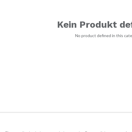
Kein Produkt def
No product defined in this cate