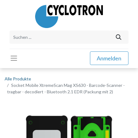
Anmelden
Alle Produkte
Socket Mobile XtremeScan Mag XS630 - Barcode-Scanner -
tragbar - decodiert - Bluetooth 2.1 EDR (Packung mit 2)