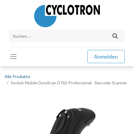
Anmelden
Alle Produkte
Socket Mobile DuraScan D762 Professional - Barcode-Scanner