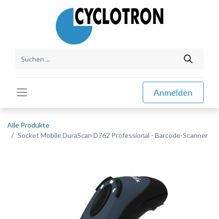
Anmelden
Alle Produkte
Socket Mobile DuraScan D762 Professional - Barcode-Scanner