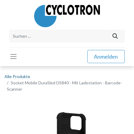
Anmelden
Alle Produkte
Socket Mobile DuraSled DS840 - Mit Ladestation - Barcode-
Scanner