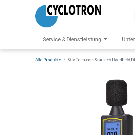
Service & Dienstleistung
Unte
Alle Produkte
StarTech.com Startech Handheld Di